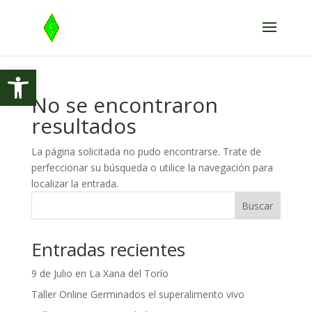
Abrir barra de herramientas
No se encontraron
resultados
La página solicitada no pudo encontrarse. Trate de
perfeccionar su búsqueda o utilice la navegación para
localizar la entrada.
Buscar
Entradas recientes
9 de Julio en La Xana del Torío
Taller Online Germinados el superalimento vivo