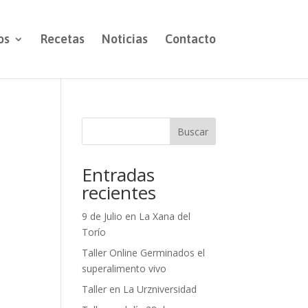
os
Recetas
Noticias
Contacto
Buscar
Entradas
recientes
9 de Julio en La Xana del
Torío
Taller Online Germinados el
superalimento vivo
Taller en La Urzniversidad