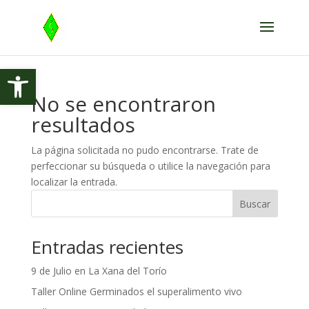
Abrir barra de herramientas
No se encontraron
resultados
La página solicitada no pudo encontrarse. Trate de
perfeccionar su búsqueda o utilice la navegación para
localizar la entrada.
Buscar
Entradas recientes
9 de Julio en La Xana del Torío
Taller Online Germinados el superalimento vivo